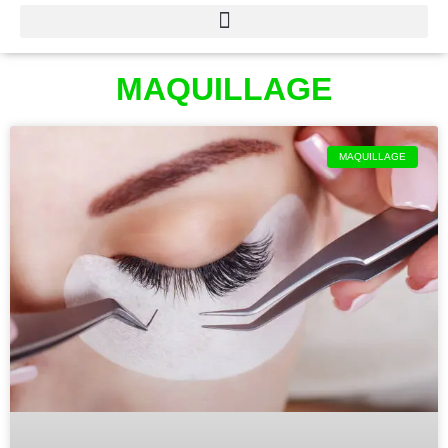
MAQUILLAGE
MAQUILLAGE