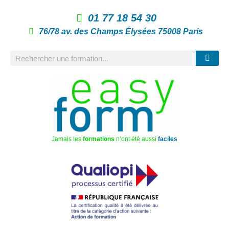
01 77 18 54 30
76/78 av. des Champs Élysées 75008 Paris
Jamais les
formations
n’ont été aussi
faciles