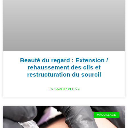
Beauté du regard : Extension /
rehaussement des cils et
restructuration du sourcil
EN SAVOIR PLUS »
MAQUILLAGE