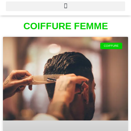
COIFFURE FEMME
COIFFURE