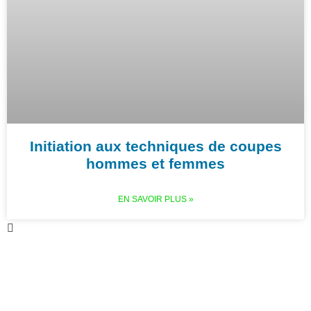
Initiation aux techniques de coupes
hommes et femmes
EN SAVOIR PLUS »