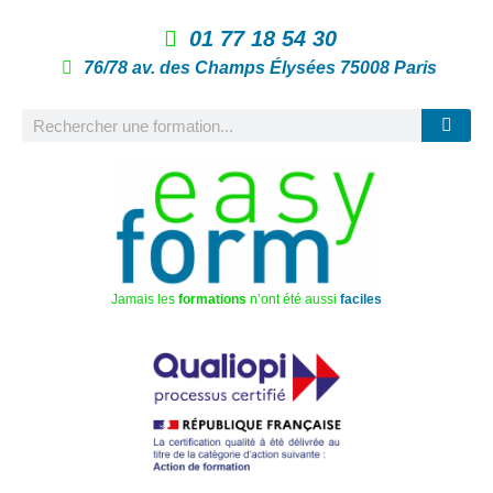
01 77 18 54 30
76/78 av. des Champs Élysées 75008 Paris
Jamais les
formations
n’ont été aussi
faciles