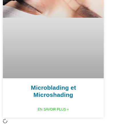
Microblading et
Microshading
EN SAVOIR PLUS »