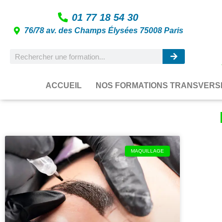
01 77 18 54 30
76/78 av. des Champs Élysées 75008 Paris
ACCUEIL
NOS FORMATIONS TRANSVERS
MAQUILLAGE