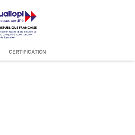
S
CERTIFICATION