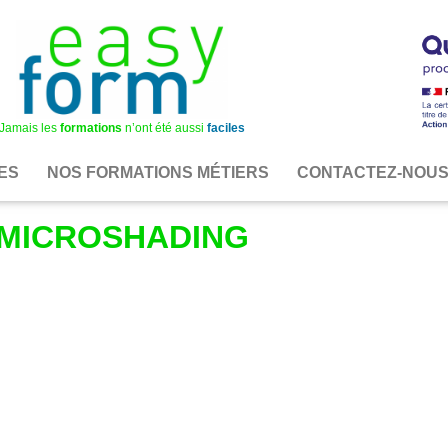
Jamais les
formations
n’ont été aussi
faciles
ES
NOS FORMATIONS MÉTIERS
CONTACTEZ-NOU
MICROSHADING