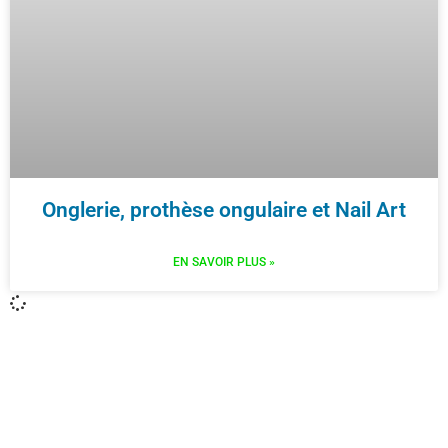
Onglerie, prothèse ongulaire et Nail Art
EN SAVOIR PLUS »