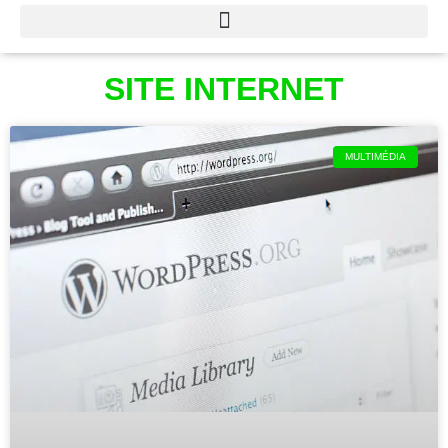
SITE INTERNET
MULTIMÉDIA