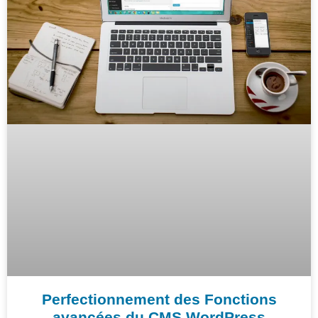
Perfectionnement des Fonctions
avancées du CMS WordPress