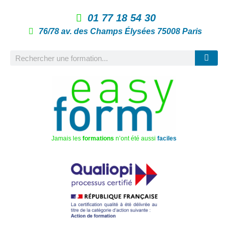
01 77 18 54 30
76/78 av. des Champs Élysées 75008 Paris
Jamais les
formations
n’ont été aussi
faciles