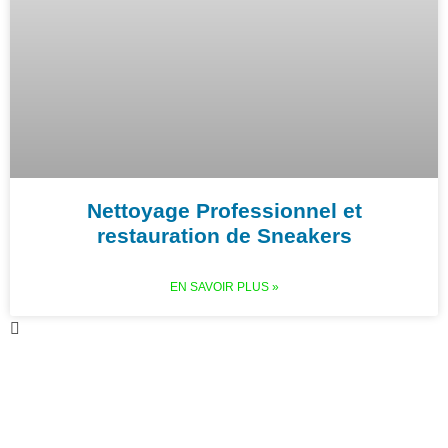
Nettoyage Professionnel et
restauration de Sneakers
EN SAVOIR PLUS »