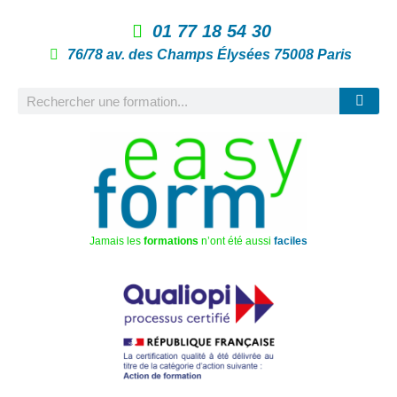
01 77 18 54 30
76/78 av. des Champs Élysées 75008 Paris
Jamais les
formations
n’ont été aussi
faciles