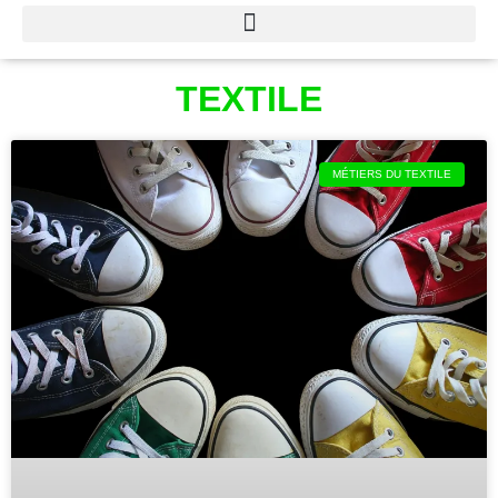
TEXTILE
MÉTIERS DU TEXTILE