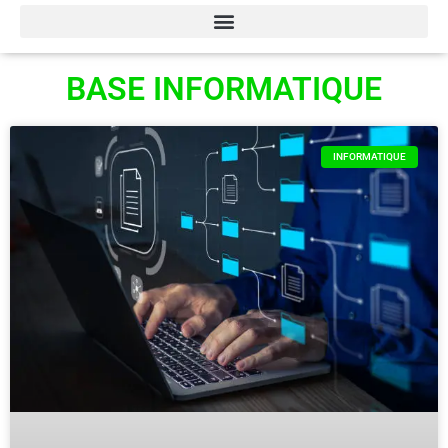
BASE INFORMATIQUE
INFORMATIQUE