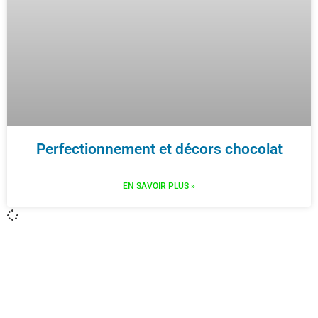
Perfectionnement et décors chocolat
EN SAVOIR PLUS »