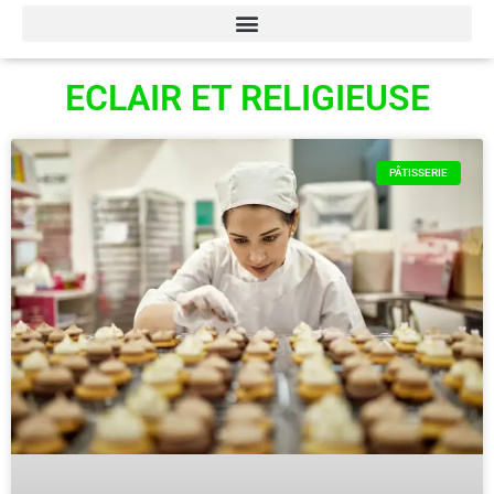
ECLAIR ET RELIGIEUSE
PÂTISSERIE