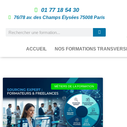
01 77 18 54 30
76/78 av. des Champs Élysées 75008 Paris
ACCUEIL
NOS FORMATIONS TRANSVERS
MÉTIERS DE LA FORMATION