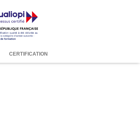
S
CERTIFICATION