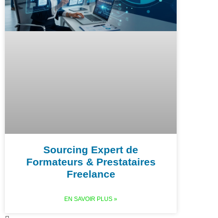
Sourcing Expert de
Formateurs & Prestataires
Freelance
EN SAVOIR PLUS »