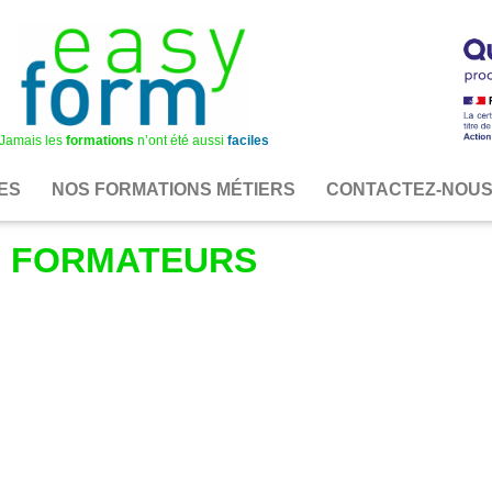
Jamais les
formations
n’ont été aussi
faciles
ES
NOS FORMATIONS MÉTIERS
CONTACTEZ-NOU
FORMATEURS