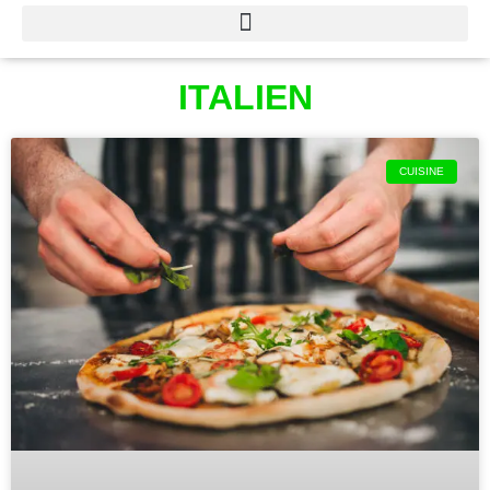
ITALIEN
CUISINE