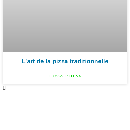
L’art de la pizza traditionnelle
EN SAVOIR PLUS »