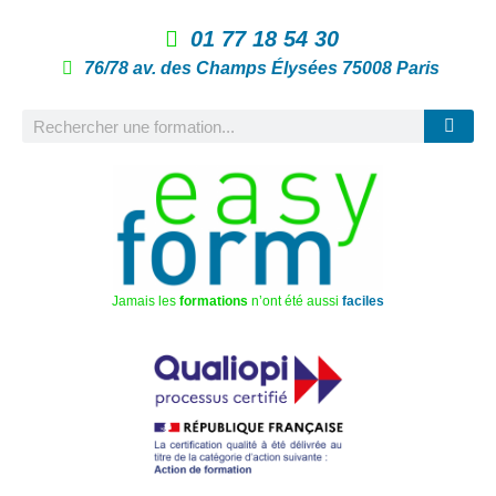
01 77 18 54 30
76/78 av. des Champs Élysées 75008 Paris
Jamais les
formations
n’ont été aussi
faciles