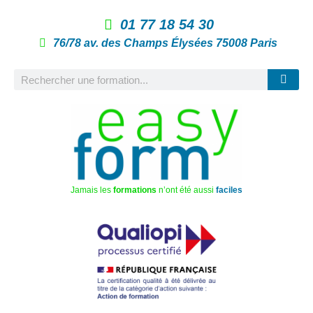
01 77 18 54 30
76/78 av. des Champs Élysées 75008 Paris
Jamais les
formations
n’ont été aussi
faciles