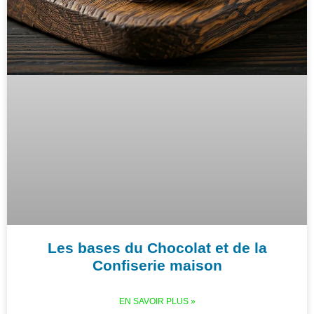
Les bases du Chocolat et de la
Confiserie maison
EN SAVOIR PLUS »