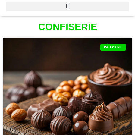
CONFISERIE
PÂTISSERIE