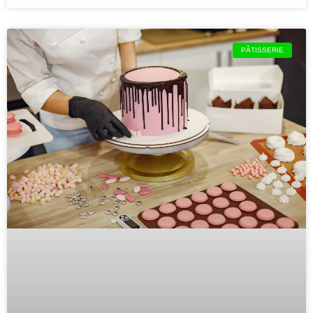
PÂTISSERIE